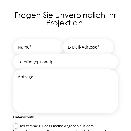
Fragen Sie unverbindlich Ihr
Projekt an.
Alternative:
Datenschutz
Ich stimme zu, dass meine Angaben aus dem