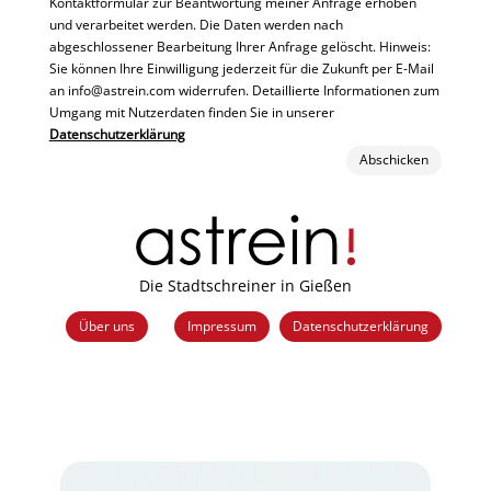
Kontaktformular zur Beantwortung meiner Anfrage erhoben
und verarbeitet werden. Die Daten werden nach
abgeschlossener Bearbeitung Ihrer Anfrage gelöscht. Hinweis:
Sie können Ihre Einwilligung jederzeit für die Zukunft per E-Mail
an info@astrein.com widerrufen. Detaillierte Informationen zum
Umgang mit Nutzerdaten finden Sie in unserer
Datenschutzerklärung
Abschicken
Die Stadtschreiner in Gießen
Über uns
Impressum
Datenschutzerklärung