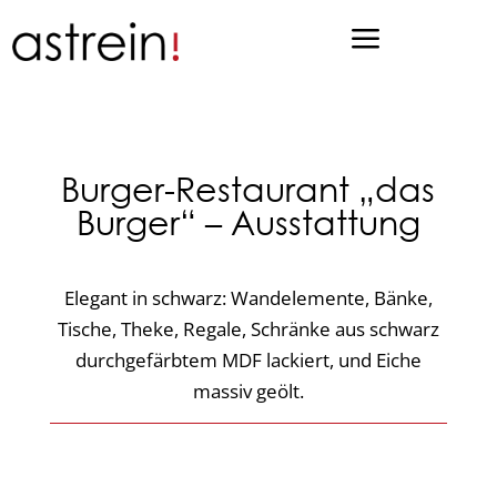
a
Burger-Restaurant „das
Burger“ – Ausstattung
Elegant in schwarz: Wandelemente, Bänke,
Tische, Theke, Regale, Schränke aus schwarz
durchgefärbtem MDF lackiert, und Eiche
massiv geölt.