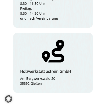
8:30 - 16:30 Uhr
Freitag:
8:30 - 14:30 Uhr
und nach Vereinbarung

Holzwerkstatt astrein GmbH
Am Bergwerkswald 20
35392 Gießen